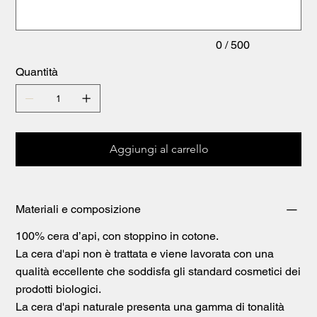
0 / 500
Quantità
Aggiungi al carrello
Materiali e composizione
100% cera d’api, con stoppino in cotone.
La cera d'api non è trattata e viene lavorata con una
qualità eccellente che soddisfa gli standard cosmetici dei
prodotti biologici.
La cera d'api naturale presenta una gamma di tonalità