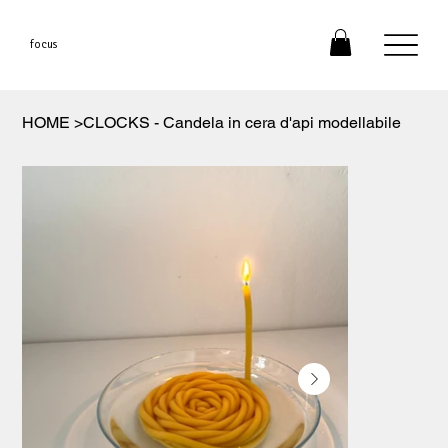
focus
HOME
>
CLOCKS - Candela in cera d'api modellabile