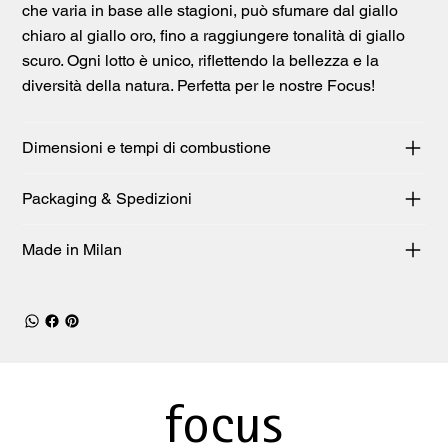
che varia in base alle stagioni, può sfumare dal giallo
chiaro al giallo oro, fino a raggiungere tonalità di giallo
scuro. Ogni lotto è unico, riflettendo la bellezza e la
diversità della natura. Perfetta per le nostre Focus!
Dimensioni e tempi di combustione
Packaging & Spedizioni
Made in Milan
focus