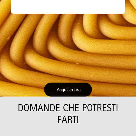
Acquista ora
DOMANDE CHE POTRESTI
FARTI