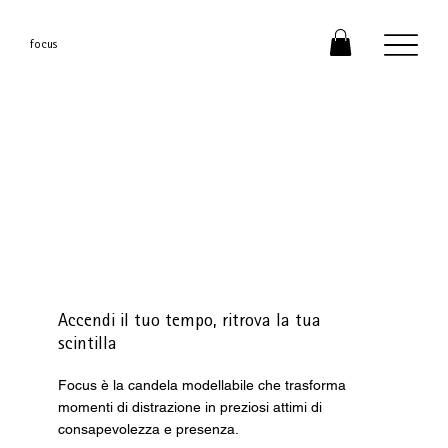
focus
Accendi il tuo tempo, ritrova la tua
scintilla
Focus è la candela modellabile che trasforma
momenti di distrazione in preziosi attimi di
consapevolezza e presenza.