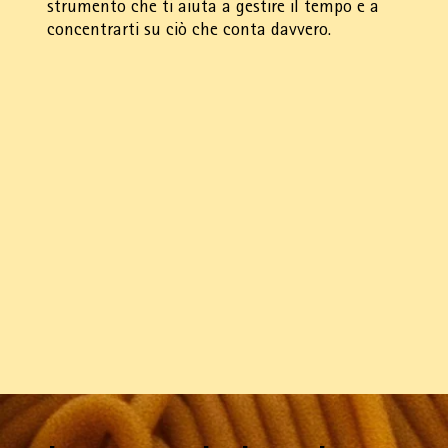
strumento che ti aiuta a gestire il tempo e a
concentrarti su ciò che conta davvero.