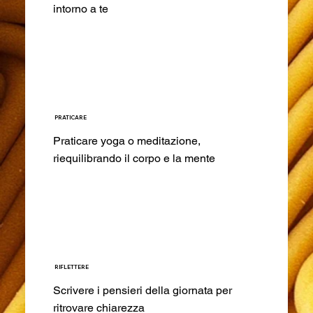
intorno a te
PRATICARE
Praticare yoga o meditazione,
riequilibrando il corpo e la mente
RIFLETTERE
Scrivere i pensieri della giornata per
ritrovare chiarezza